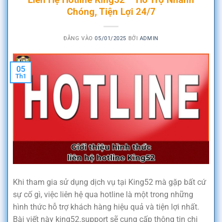
Chóng, Tiện Lợi 24/7
ĐĂNG VÀO
05/01/2025
BỞI
ADMIN
05
Th1
Khi tham gia sử dụng dịch vụ tại King52 mà gặp bất cứ
sự cố gì, việc liên hệ qua hotline là một trong những
hình thức hỗ trợ khách hàng hiệu quả và tiện lợi nhất.
Bài viết này king52.support sẽ cung cấp thông tin chi