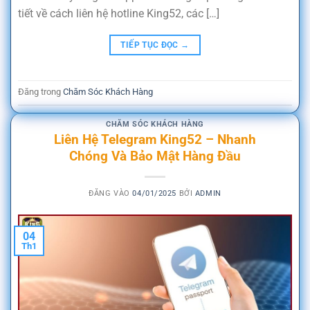
tiết về cách liên hệ hotline King52, các […]
TIẾP TỤC ĐỌC
→
Đăng trong
Chăm Sóc Khách Hàng
CHĂM SÓC KHÁCH HÀNG
Liên Hệ Telegram King52 – Nhanh
Chóng Và Bảo Mật Hàng Đầu
ĐĂNG VÀO
04/01/2025
BỞI
ADMIN
04
Th1