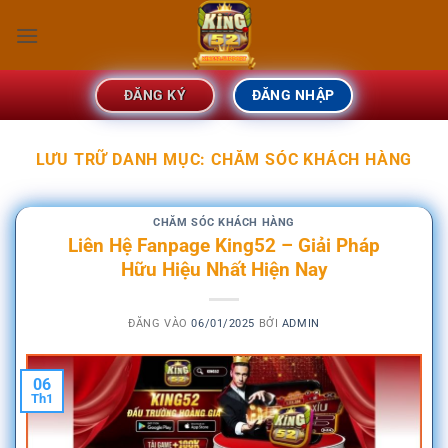
Bỏ
qua
nội
dung
ĐĂNG KÝ
ĐĂNG NHẬP
LƯU TRỮ DANH MỤC:
CHĂM SÓC KHÁCH HÀNG
CHĂM SÓC KHÁCH HÀNG
Liên Hệ Fanpage King52 – Giải Pháp
Hữu Hiệu Nhất Hiện Nay
ĐĂNG VÀO
06/01/2025
BỞI
ADMIN
06
Th1