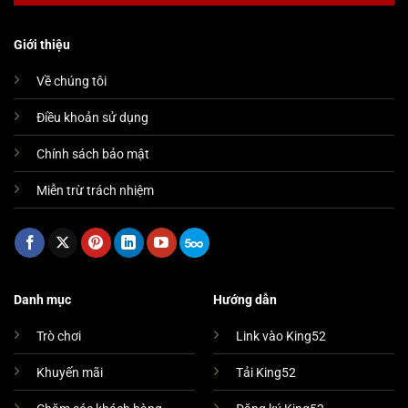
Giới thiệu
Về chúng tôi
Điều khoản sử dụng
Chính sách bảo mật
Miễn trừ trách nhiệm
Danh mục
Hướng dẫn
Trò chơi
Link vào King52
Khuyến mãi
Tải King52