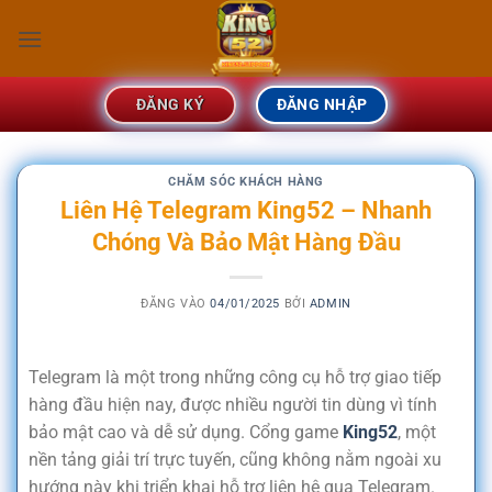
Bỏ
qua
nội
dung
ĐĂNG KÝ
ĐĂNG NHẬP
CHĂM SÓC KHÁCH HÀNG
Liên Hệ Telegram King52 – Nhanh
Chóng Và Bảo Mật Hàng Đầu
ĐĂNG VÀO
04/01/2025
BỞI
ADMIN
Telegram là một trong những công cụ hỗ trợ giao tiếp
hàng đầu hiện nay, được nhiều người tin dùng vì tính
bảo mật cao và dễ sử dụng. Cổng game
King52
, một
nền tảng giải trí trực tuyến, cũng không nằm ngoài xu
hướng này khi triển khai hỗ trợ liên hệ qua Telegram.