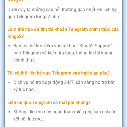
Dưới đây là những câu hỏi thường gặp nhất khi liên hệ
qua Telegram King52 như:
Làm thế nào để tìm tài khoản Telegram chính thức của
King52?
Bạn có thể tìm kiếm với từ khóa “King52 Support”
trên Telegram và kiểm tra logo, thông tin tài khoản
chính thức.
Tôi có thể liên hệ qua Telegram vào thời gian nào?
Dịch vụ hỗ trợ hoạt động 24/7, sẵn sàng hỗ trợ bất
kỳ lúc nào.
Liên hệ qua Telegram có mất phí không?
Không, dịch vụ này hoàn toàn miễn phí, bạn chỉ cần
kết nối Internet.