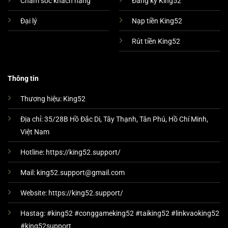
Chăm sóc khách hàng
Đăng ký King52
Đại lý
Nạp tiền King52
Rút tiền King52
Thông tin
Thương hiệu: King52
Địa chỉ: 35/28B Hồ Đắc Di, Tây Thạnh, Tân Phú, Hồ Chí Minh,
Việt Nam
Hotline: https://king52.support/
Mail:
king52.support@gmail.com
Website: https://king52.support/
Hastag: #king52 #conggameking52 #taiking52 #linkvaoking52
#king52support