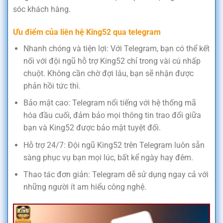
sóc khách hàng.
Ưu điểm của liên hệ King52 qua telegram
Nhanh chóng và tiện lợi: Với Telegram, bạn có thể kết
nối với đội ngũ hỗ trợ King52 chỉ trong vài cú nhấp
chuột. Không cần chờ đợi lâu, bạn sẽ nhận được
phản hồi tức thì.
Bảo mật cao: Telegram nổi tiếng với hệ thống mã
hóa đầu cuối, đảm bảo mọi thông tin trao đổi giữa
bạn và King52 được bảo mật tuyệt đối.
Hỗ trợ 24/7: Đội ngũ King52 trên Telegram luôn sẵn
sàng phục vụ bạn mọi lúc, bất kể ngày hay đêm.
Thao tác đơn giản: Telegram dễ sử dụng ngay cả với
những người ít am hiểu công nghệ.