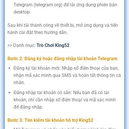
Telegram (telegram.org) để tải ứng dụng phiên bản
desktop.
Sau khi tải thành công về thiết bị, mở ứng dụng và tiến
hành cài đặt theo hướng dẫn.
>> Danh mục:
Trò Chơi King52
Bước 2: Đăng ký hoặc đăng nhập tài khoản Telegram
Đăng ký tài khoản mới: Nhập số điện thoại của bạn,
nhận mã xác minh qua SMS và hoàn tất thông tin cá
nhân.
Đăng nhập tài khoản có sẵn: Nếu bạn đã có tài
khoản, chỉ cần nhập số điện thoại và mã xác minh
để đăng nhập.
Bước 3: Tìm kiếm tài khoản hỗ trợ King52