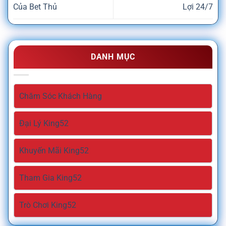
Của Bet Thủ
Lợi 24/7
DANH MỤC
Chăm Sóc Khách Hàng
Đại Lý King52
Khuyến Mãi King52
Tham Gia King52
Trò Chơi King52