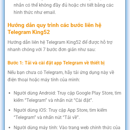
nhắn có thể không đầy đủ hoặc chi tiết bằng các
hình thức như email.
Hướng dẫn quy trình các bước liên hệ
Telegram King52
Hướng dẫn liên hệ Telegram King52 để được hỗ trợ
nhanh chóng với 7 bước đơn giản như sau:
Bước 1: Tải và cài đặt app Telegram về thiết bị
Nếu bạn chưa có Telegram, hãy tải ứng dụng này về
điện thoại hoặc máy tính của mình:
Người dùng Android: Truy cập Google Play Store, tìm
kiếm “Telegram” và nhấn nút “Cài đặt”.
Người dùng iOS: Truy cập App Store, tìm kiếm
“Telegram” và nhấn nút “Tải về”.
Người dùng máy tính: Vào trang web chính thức của