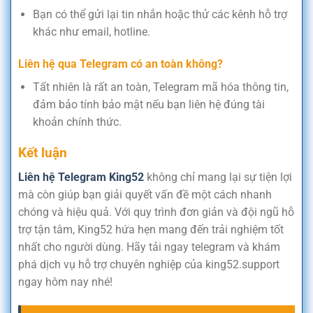
Bạn có thể gửi lại tin nhắn hoặc thử các kênh hỗ trợ
khác như email, hotline.
Liên hệ qua Telegram có an toàn không?
Tất nhiên là rất an toàn, Telegram mã hóa thông tin,
đảm bảo tính bảo mật nếu bạn liên hệ đúng tài
khoản chính thức.
Kết luận
Liên hệ Telegram King52
không chỉ mang lại sự tiện lợi
mà còn giúp bạn giải quyết vấn đề một cách nhanh
chóng và hiệu quả. Với quy trình đơn giản và đội ngũ hỗ
trợ tận tâm, King52 hứa hẹn mang đến trải nghiệm tốt
nhất cho người dùng. Hãy tải ngay telegram và khám
phá dịch vụ hỗ trợ chuyên nghiệp của king52.support
ngay hôm nay nhé!