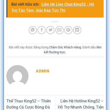
Bài viết hữu ích:
Liên Hệ Live Chat King52 - Hỗ
Trợ Tận Tâm, Giải Đáp Tức Thì
Bài viết này được đăng trong
Chăm Sóc Khách Hàng
. Đánh dấu
liên
kết thường trực
.
ADMIN
Thể Thao King52 – Thiên
Liên Hệ Hotline King52 –
Đường Cá Cược Bóng Đá
Hỗ Trợ Nhanh Chóng, Tiện