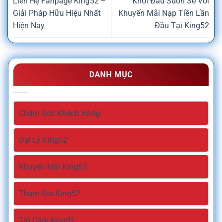
Liên Hệ Fanpage King52 –
Khởi Đầu Suôn Sẻ Với
Giải Pháp Hữu Hiệu Nhất
Khuyến Mãi Nạp Tiền Lần
Hiện Nay
Đầu Tại King52
DANH MỤC
Chăm Sóc Khách Hàng
Đại Lý King52
Khuyến Mãi King52
Tham Gia King52
Trò Chơi King52