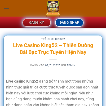
Bỏ
qua
nội
dung
ĐĂNG KÝ
ĐĂNG NHẬP
TRÒ CHƠI KING52
Live Casino King52 – Thiên Đường
Bài Bạc Trực Tuyến Hiện Nay
ĐĂNG VÀO
07/01/2025
BỞI
ADMIN
Live casino King52
đang trở thành một trong những
hình thức giải trí cá cược trực tuyến được săn đón nhất
hiện nay với lượt chơi cực khủng mỗi ngày. Nếu như
bạn cũng đang muốn khám phá sảnh chơi này, cũng
như đang phân vân không biết nên tham gia hay không.