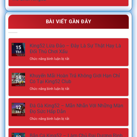
BÀI VIẾT GẦN ĐÂY
King52 Lừa Đảo – Đây Là Sự Thật Hay Là
15
Đối Thủ Chơi Xấu
Th1
ở
Chức năng bình luận bị tắt
King52
Lừa
Đảo
Khuyến Mãi Hoàn Trả Không Giới Hạn Chỉ
14
–
Có Tại King52 Club
Th1
Đây
ở
Chức năng bình luận bị tắt
Là
Khuyến
Sự
Mãi
Thật
Hoàn
Đá Gà King52 – Mãn Nhãn Với Những Màn
Hay
12
Trả
Đọ Sức Hấp Dẫn
Là
Th1
Không
Đối
ở
Chức năng bình luận bị tắt
Giới
Thủ
Đá
Hạn
Chơi
Gà
Chỉ
Xấu
King52
Bắn Cá King52 – Làm Chủ Đại Dương Rinh
Có