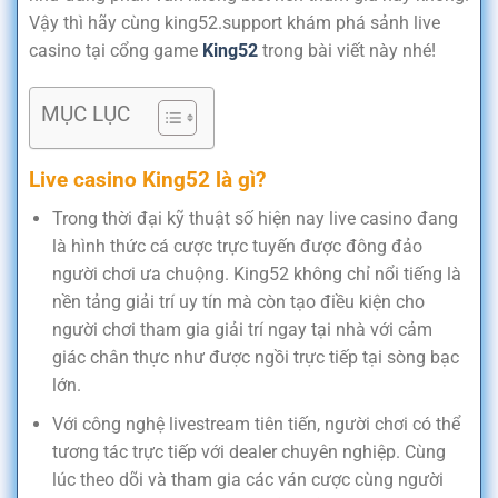
Vậy thì hãy cùng king52.support khám phá sảnh live
casino tại cổng game
King52
trong bài viết này nhé!
MỤC LỤC
Live casino King52 là gì?
Trong thời đại kỹ thuật số hiện nay live casino đang
là hình thức cá cược trực tuyến được đông đảo
người chơi ưa chuộng. King52 không chỉ nổi tiếng là
nền tảng giải trí uy tín mà còn tạo điều kiện cho
người chơi tham gia giải trí ngay tại nhà với cảm
giác chân thực như được ngồi trực tiếp tại sòng bạc
lớn.
Với công nghệ livestream tiên tiến, người chơi có thể
tương tác trực tiếp với dealer chuyên nghiệp. Cùng
lúc theo dõi và tham gia các ván cược cùng người