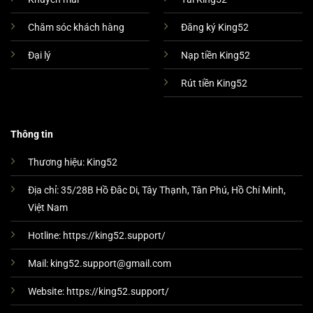
Chăm sóc khách hàng
Đăng ký King52
Đại lý
Nạp tiền King52
Rút tiền King52
Thông tin
Thương hiệu: King52
Địa chỉ: 35/28B Hồ Đắc Di, Tây Thạnh, Tân Phú, Hồ Chí Minh,
Việt Nam
Hotline: https://king52.support/
Mail:
king52.support@gmail.com
Website: https://king52.support/