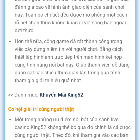
đánh giá cao về hình ảnh giao diện của sảnh chơi
này. Toàn bộ chi tiết đều được mô phỏng một cách
rõ nét chân thực không khác gì với sòng bạc ngoài
đời thực.
Hơn thế nữa, cổng game đã rất thành công trong
việc xây dựng niềm tin với người chơi. Bằng cách
thiết lập hình ảnh trực tiếp trên màn hình kết hợp
cùng tính năng nổi bật này. Giúp thành viên dễ dàng
quan sát các chiêu thức gian lận trong quá trình
tham gia giải trí hiệu quả nhất.
>> Danh mục:
Khuyến Mãi King52
Cơ hội giải trí cùng người thật
Một trong những ưu điểm nổi bật của sảnh live
casino King52 không thể bỏ qua đó chính là cá cược
cùng người thật. Theo đó, khi tham gia vào các bàn